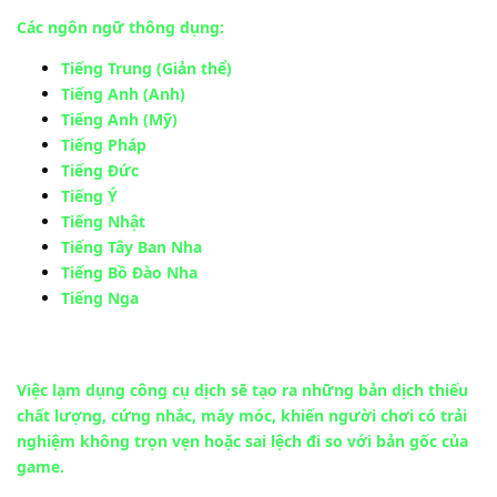
Các ngôn ngữ thông dụng:
Tiếng Trung (Giản thể)
Tiếng Anh (Anh)
Tiếng Anh (Mỹ)
Tiếng Pháp
Tiếng Đức
Tiếng Ý
Tiếng Nhật
Tiếng Tây Ban Nha
Tiếng Bồ Đào Nha
Tiếng Nga
Việc lạm dụng công cụ dịch sẽ tạo ra những bản dịch thiếu
chất lượng, cứng nhắc, máy móc, khiến người chơi có trải
nghiệm không trọn vẹn hoặc sai lệch đi so với bản gốc của
game.