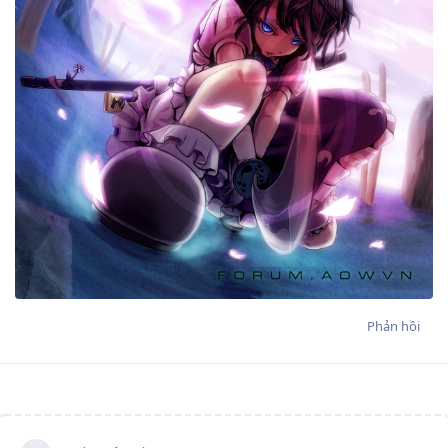
Phản hồi