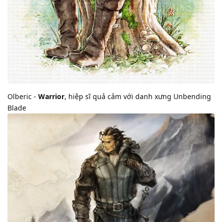
Olberic -
Warrior
, hiệp sĩ quả cảm với danh xưng Unbending
Blade