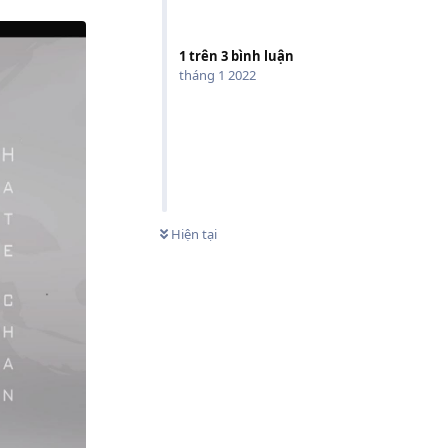
1
trên
3
bình luận
tháng 1 2022
Hiện tại