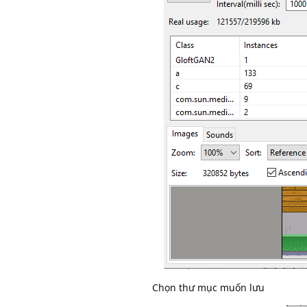
Chọn thư mục muốn lưu