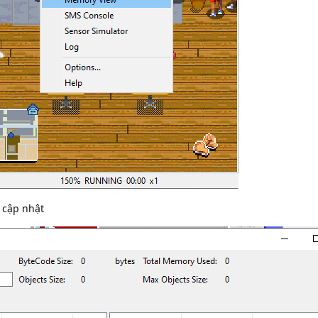
 cập nhật