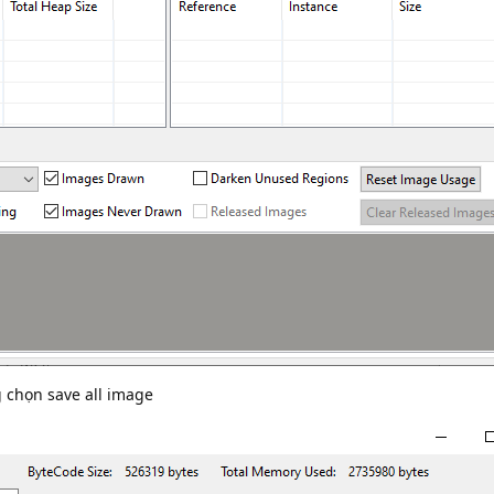
 chọn save all image