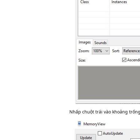
Nhấp chuột trái vào khoảng trống