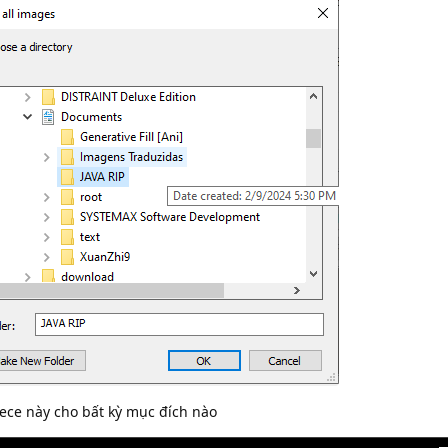
ece này cho bất kỳ mục đích nào