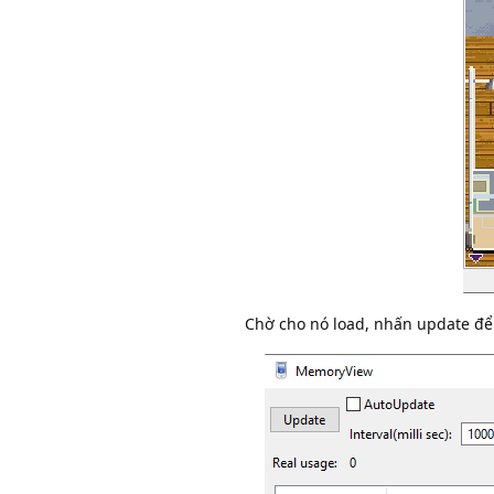
Chờ cho nó load, nhấn update để