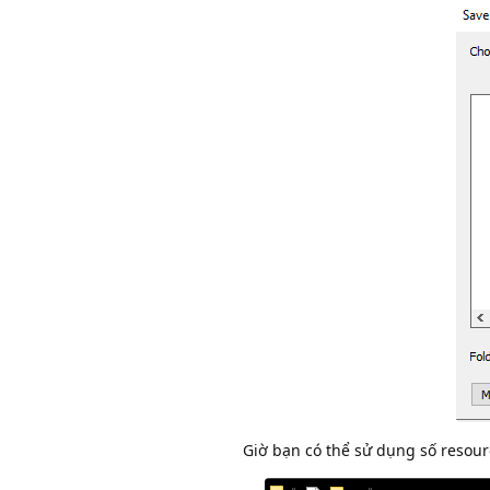
Giờ bạn có thể sử dụng số resour