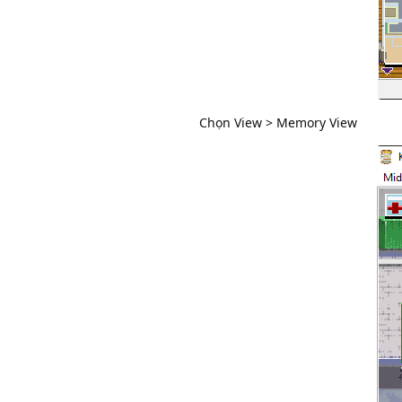
Chọn View > Memory View