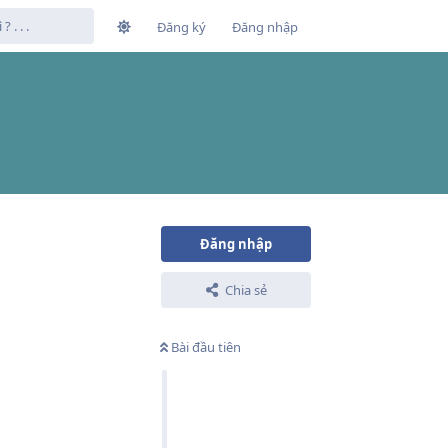
Đăng ký
Đăng nhập
Đăng nhập
Chia sẻ
Bài đầu tiên