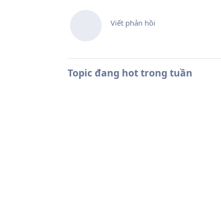
Viết phản hồi
Topic đang hot trong tuần