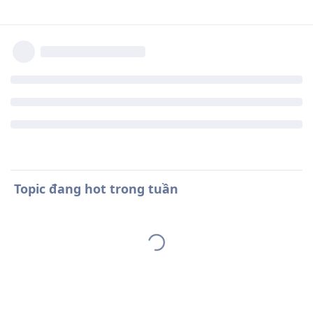
Topic đang hot trong tuần