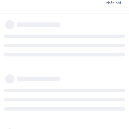
Phản hồi