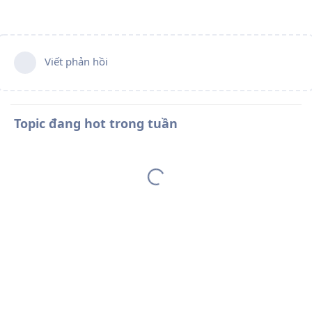
Viết phản hồi
Topic đang hot trong tuần