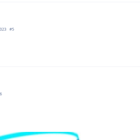
2023
#
5
6