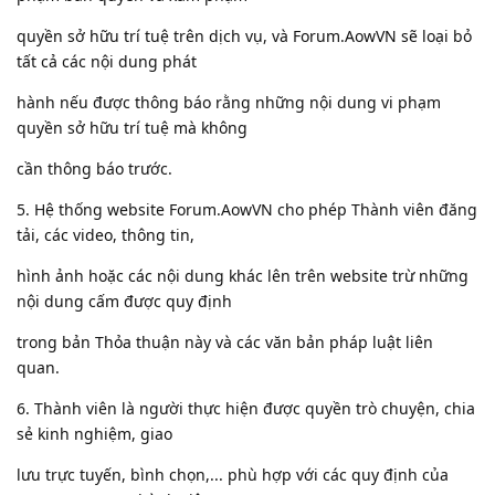
quyền sở hữu trí tuệ trên dịch vụ, và Forum.AowVN sẽ loại bỏ
tất cả các nội dung phát
hành nếu được thông báo rằng những nội dung vi phạm
quyền sở hữu trí tuệ mà không
cần thông báo trước.
5. Hệ thống website Forum.AowVN cho phép Thành viên đăng
tải, các video, thông tin,
hình ảnh hoặc các nội dung khác lên trên website trừ những
nội dung cấm được quy định
trong bản Thỏa thuận này và các văn bản pháp luật liên
quan.
6. Thành viên là người thực hiện được quyền trò chuyện, chia
sẻ kinh nghiệm, giao
lưu trực tuyến, bình chọn,... phù hợp với các quy định của