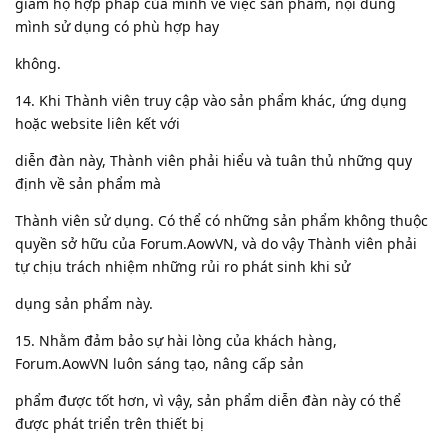
giám hộ hợp pháp của mình về việc sản phẩm, nội dung
mình sử dụng có phù hợp hay
không.
14. Khi Thành viên truy cập vào sản phẩm khác, ứng dụng
hoặc website liên kết với
diễn đàn này, Thành viên phải hiểu và tuân thủ những quy
định về sản phẩm mà
Thành viên sử dụng. Có thể có những sản phẩm không thuộc
quyền sở hữu của Forum.AowVN, và do vậy Thành viên phải
tự chịu trách nhiệm những rủi ro phát sinh khi sử
dụng sản phẩm này.
15. Nhằm đảm bảo sự hài lòng của khách hàng,
Forum.AowVN luôn sáng tạo, nâng cấp sản
phẩm được tốt hơn, vì vậy, sản phẩm diễn đàn này có thể
được phát triển trên thiết bị