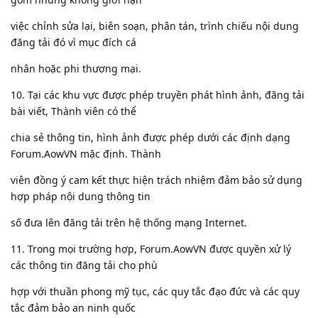
việc chỉnh sửa lại, biên soạn, phân tán, trình chiếu nội dung
đăng tải đó vì mục đích cá
nhân hoặc phi thương mại.
10. Tại các khu vực được phép truyền phát hình ảnh, đăng tải
bài viết, Thành viên có thể
chia sẻ thông tin, hình ảnh được phép dưới các định dạng
Forum.AowVN mặc định. Thành
viên đồng ý cam kết thực hiện trách nhiệm đảm bảo sử dụng
hợp pháp nội dung thông tin
số đưa lên đăng tải trên hệ thống mạng Internet.
11. Trong mọi trường hợp, Forum.AowVN được quyền xử lý
các thông tin đăng tải cho phù
hợp với thuần phong mỹ tục, các quy tắc đạo đức và các quy
tắc đảm bảo an ninh quốc