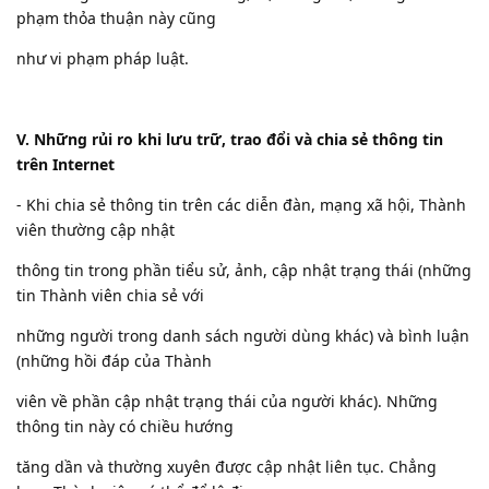
phạm thỏa thuận này cũng
như vi phạm pháp luật.
V. Những rủi ro khi lưu trữ, trao đổi và chia sẻ thông tin
trên Internet
- Khi chia sẻ thông tin trên các diễn đàn, mạng xã hội, Thành
viên thường cập nhật
thông tin trong phần tiểu sử, ảnh, cập nhật trạng thái (những
tin Thành viên chia sẻ với
những người trong danh sách người dùng khác) và bình luận
(những hồi đáp của Thành
viên về phần cập nhật trạng thái của người khác). Những
thông tin này có chiều hướng
tăng dần và thường xuyên được cập nhật liên tục. Chẳng