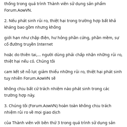
thống trong quá trình Thành viên sử dụng sản phẩm
Forum.AowVN.
2. Nếu phát sinh rủi ro, thiệt hại trong trường hợp bất khả
kháng bao gồm nhưng không
giới hạn như chập điện, hư hỏng phần cứng, phần mềm, sự
cố đường truyền Internet
hoặc do thiên tai,... người dùng phải chấp nhận những rủi ro,
thiệt hại nếu có. Chúng tôi
cam kết sẽ nỗ lực giảm thiểu những rủi ro, thiệt hại phát sinh
tuy nhiên Forum.AowVN sẽ
không chịu bất cứ trách nhiệm nào phát sinh trong các
trường hợp này.
3. Chúng tôi (Forum.AowVN) hoàn toàn không chịu trách
nhiệm rủi ro về mọi giao dịch
của Thành viên với bên thứ 3 trong quá trình sử dụng sản