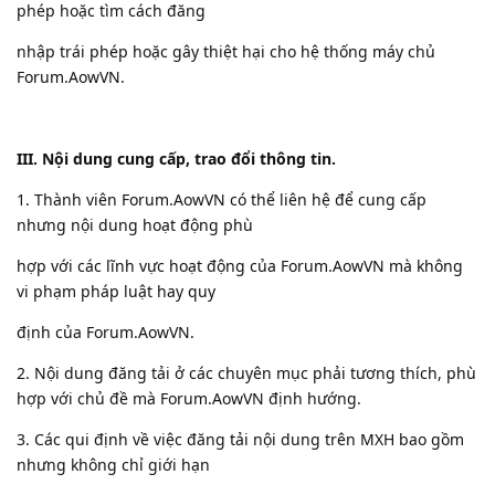
phép hoặc tìm cách đăng
nhập trái phép hoặc gây thiệt hại cho hệ thống máy chủ
Forum.AowVN.
III. Nội dung cung cấp, trao đổi thông tin.
1. Thành viên Forum.AowVN có thể liên hệ để cung cấp
nhưng nội dung hoạt động phù
hợp với các lĩnh vực hoạt động của Forum.AowVN mà không
vi phạm pháp luật hay quy
định của Forum.AowVN.
2. Nội dung đăng tải ở các chuyên mục phải tương thích, phù
hợp với chủ đề mà Forum.AowVN định hướng.
3. Các qui định về việc đăng tải nội dung trên MXH bao gồm
nhưng không chỉ giới hạn