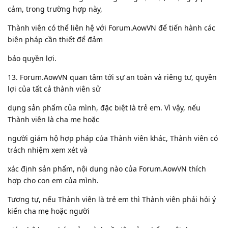
cảm, trong trường hợp này,
Thành viên có thể liên hệ với Forum.AowVN để tiến hành các
biện pháp cần thiết để đảm
bảo quyền lợi.
13. Forum.AowVN quan tâm tới sự an toàn và riêng tư, quyền
lợi của tất cả thành viên sử
dụng sản phẩm của mình, đặc biệt là trẻ em. Vì vậy, nếu
Thành viên là cha mẹ hoặc
người giám hộ hợp pháp của Thành viên khác, Thành viên có
trách nhiệm xem xét và
xác định sản phẩm, nội dung nào của Forum.AowVN thích
hợp cho con em của mình.
Tương tự, nếu Thành viên là trẻ em thì Thành viên phải hỏi ý
kiến cha mẹ hoặc người