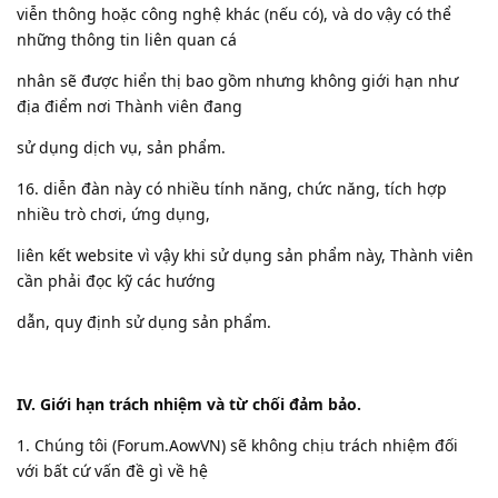
viễn thông hoặc công nghệ khác (nếu có), và do vậy có thể
những thông tin liên quan cá
nhân sẽ được hiển thị bao gồm nhưng không giới hạn như
địa điểm nơi Thành viên đang
sử dụng dịch vụ, sản phẩm.
16. diễn đàn này có nhiều tính năng, chức năng, tích hợp
nhiều trò chơi, ứng dụng,
liên kết website vì vậy khi sử dụng sản phẩm này, Thành viên
cần phải đọc kỹ các hướng
dẫn, quy định sử dụng sản phẩm.
IV. Giới hạn trách nhiệm và từ chối đảm bảo.
1. Chúng tôi (Forum.AowVN) sẽ không chịu trách nhiệm đối
với bất cứ vấn đề gì về hệ