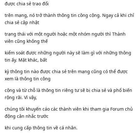
được chia sẻ trao đổi
trên mạng, nó trở thành thông tin công cộng. Ngay cả khi chỉ
chia sẻ cập nhật
trạng thái với một người hoặc một nhóm người thì Thành
viên cũng không thế
kiểm soát được những người này sẽ làm gì với những thông
tin ấy. Mặt khác, bất
kỳ thông tin nào được chia sẻ trên mạng cũng có thể được
xem là thông tin công
cộng và từ chỗ là thông tin riêng tư sẽ bị chia sẻ và phổ biến
rộng rãi. Vì vậy,
chúng tôi khuyến cáo các thành viên khi tham gia Forum chủ
động cân nhắc trước
khi cung cấp thông tin về cá nhân.