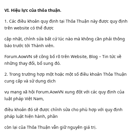
VI. Hiệu lực của thỏa thuận.
1. Các điều khoản quy định tại Thỏa Thuận này được quy định
trên website có thể được
cập nhật, chỉnh sửa bất cứ lúc nào mà không cần phải thông
báo trước tới Thành viên.
Forum.AowVN sẽ công bố rõ trên Website, Blog – Tin tức về
những thay đổi, bổ sung đó.
2. Trong trường hợp một hoặc một số điều khoản Thỏa Thuận
cung cấp và sử dụng dịch
vụ mạng xã hội Forum.AowVN xung đột với các quy định của
luật pháp Việt Nam,
điều khoản đó sẽ được chỉnh sửa cho phù hợp với quy định
pháp luật hiện hành, phần
còn lại của Thỏa Thuận vẫn giữ nguyên giá trị.