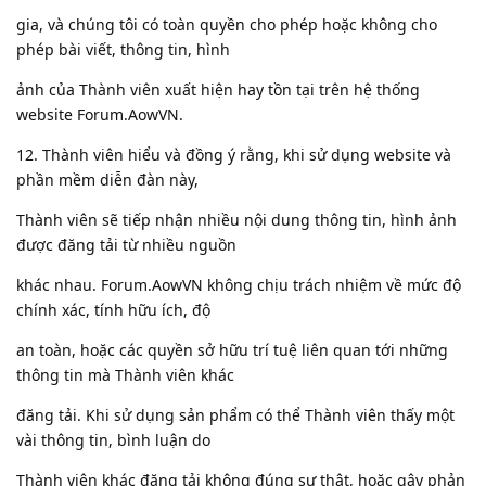
gia, và chúng tôi có toàn quyền cho phép hoặc không cho
phép bài viết, thông tin, hình
ảnh của Thành viên xuất hiện hay tồn tại trên hệ thống
website Forum.AowVN.
12. Thành viên hiểu và đồng ý rằng, khi sử dụng website và
phần mềm diễn đàn này,
Thành viên sẽ tiếp nhận nhiều nội dung thông tin, hình ảnh
được đăng tải từ nhiều nguồn
khác nhau. Forum.AowVN không chịu trách nhiệm về mức độ
chính xác, tính hữu ích, độ
an toàn, hoặc các quyền sở hữu trí tuệ liên quan tới những
thông tin mà Thành viên khác
đăng tải. Khi sử dụng sản phẩm có thể Thành viên thấy một
vài thông tin, bình luận do
Thành viên khác đăng tải không đúng sự thật, hoặc gây phản