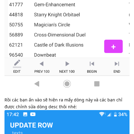
Rồi các bạn ấn vào sẽ hiện ra mấy dòng này và các bạn chỉ
được chỉnh sửa dòng desc thôi nhé: