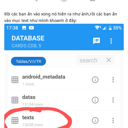
Rồi các bạn ấn vào xong nó hiện ra như ảnh,rồi các bạn ấn
vào mục text như mình khoanh ở đây: