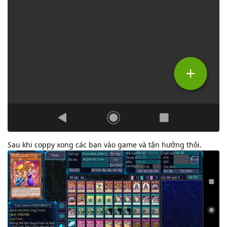
Sau khi coppy xong các bạn vào game và tận hưởng thôi.