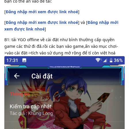
bạn có thể ấn vào để tải:
[
Đăng nhập mới xem được link nhoé
]
[
Đăng nhập mới xem được link nhoé
] và [
Đăng nhập mới
xem được link nhoé
]
B1: tải YGO offline về cài đặt như bình thường cấp quyền
game các thứ đi đã.rồi các bạn vào game,ấn vào mục chơi-
>vào cài đặt->tích vào sử dụng mở rộng để tí còn việt hoá