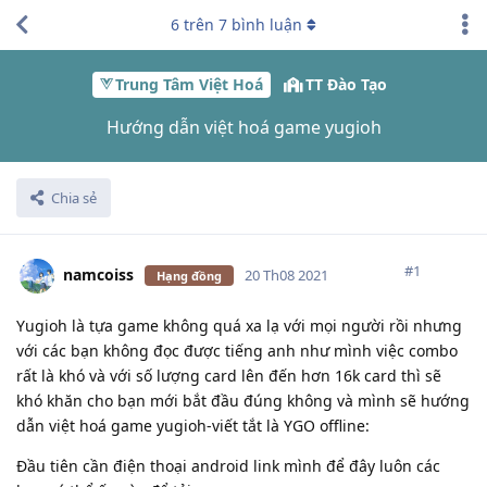
6
trên
7
bình luận
Trung Tâm Việt Hoá
TT Đào Tạo
Hướng dẫn việt hoá game yugioh
Chia sẻ
#
1
namcoiss
20 Th08 2021
Hạng đồng
Yugioh là tựa game không quá xa lạ với mọi người rồi nhưng
với các bạn không đọc được tiếng anh như mình việc combo
rất là khó và với số lượng card lên đến hơn 16k card thì sẽ
khó khăn cho bạn mới bắt đầu đúng không và mình sẽ hướng
dẫn việt hoá game yugioh-viết tắt là YGO offline:
Đầu tiên cần điện thoại android link mình để đây luôn các