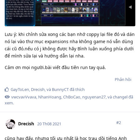
Lưu ý: khi chỉnh sửa xong các bạn nhớ coppy lại file đó và dán
nó lại vào thư mục expansions nha không game nó vẫn dùng
cái cũ đó.nếu có j không được hãy Bình luận xuống phía dưới
để mình sửa lại và hướng dẫn lại nha.
Cảm ơn mọi người.bài viết đầu tiên run tay quá.
Phản hồi
GayToLen
,
Drecish
, và
BunnyCT
đã thích
vwcvavVvava
,
NhanHoang
,
ChBoCao
,
nguyenan27
, và
changel
đã
xem.
#
2
Drecish
20 Th08 2021
cũng hay đấy, nhưng tối ưu nhất là học trau dồi tiếng Anh