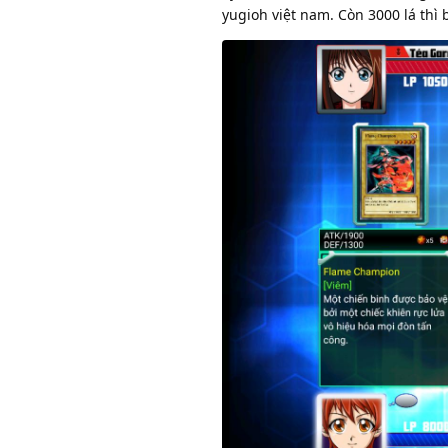
yugioh việt nam. Còn 3000 lá thì 