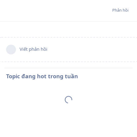
Phản hồi
Viết phản hồi
Topic đang hot trong tuần