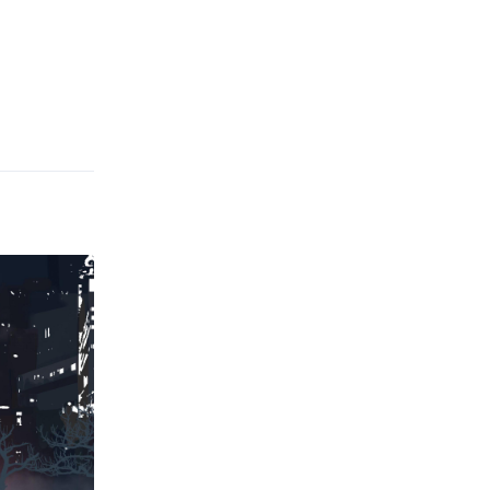
Phản hồi