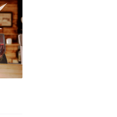
Phản hồi