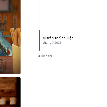
10
trên
12
bình luận
tháng 7 2021
Hiện tại